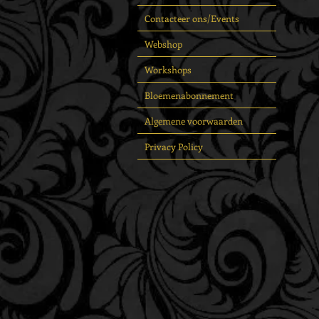
Contacteer ons/Events
Webshop
Workshops
Bloemenabonnement
Algemene voorwaarden
Privacy Policy