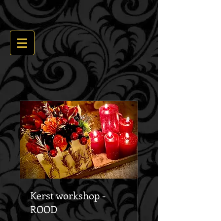
Kerst workshop -
ROOD